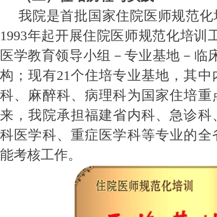
我院是首批国家住院医师规范化
1993年起开展住院医师规范化培训
医学教育领导小组－专业基地－临床
构；现有21个住培专业基地，其中
科、麻醉科、病理科为国家住培重
来，我院承担福建省内科、急诊科
科医学科、重症医学科等专业的全
能考核工作。