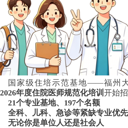
国家级住培示范基地——福州
2026年度住院医师规范化培训
开始招
21个专业基地、197个名额
全科、儿科、急诊等紧缺专业优先
无论你是单位人还是社会人