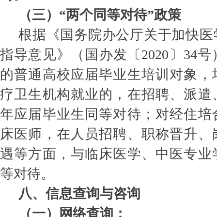
（三）“两个同等对待”政策
根据《国务院办公厅关于加快医
指导意见》（国办发〔2020〕34
的普通高校应届毕业生培训对象，
疗卫生机构就业的，在招聘、派遣
年应届毕业生同等对待；对经住培
床医师，在人员招聘、职称晋升、
遇等方面，与临床医学、中医专业
等对待。
八、信息查询与咨询
（一）网络查询：