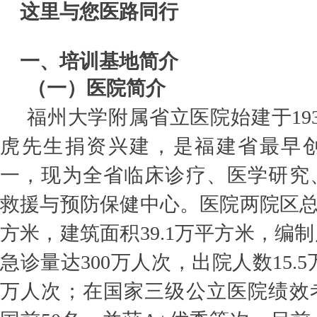
这里与您医路同行
一、培训基地简介
（一）医院简介
福州大学附属省立医院始建于19
虎先生捐资兴建，是福建省最早
一，现为全省临床诊疗、医学研究
救援与预防保健中心。医院两院区总占
方米，建筑面积39.1万平方米，编制
急诊量达300万人次，出院人数15.5
万人次；在国家三级公立医院绩效