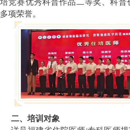
培竞赛优秀科普作品二等奖、科普
多项荣誉。
二、培训对象