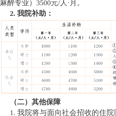
麻醉专业）3500元/人·月。
2. 我院补助：
（二）其他保障
1. 我院将与面向社会招收的住