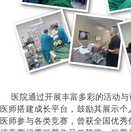
医院通过开展丰富多彩的活动与
医师搭建成长平台，鼓励其展示个
医师参与各类竞赛，曾获全国优秀