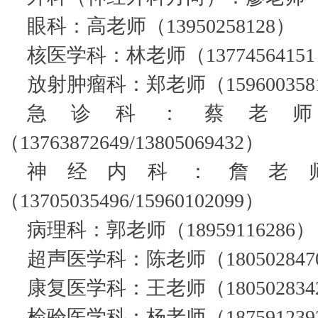
眼科：高老师（13950258128）
核医学科：林老师（1377456415
放射肿瘤科：郑老师（159600358
急诊科：蔡老师
（13763872649/13805069432）
神经内科：詹老
（13705035496/15960102099）
病理科：郭老师（18959116286）
超声医学科：陈老师（180502847
康复医学科：王老师（180502834
检验医学科：杨老师（187591239