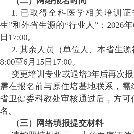
（二）
网络报名时间
1. 已取得全科医学相关培训
生”和外省生源的“行业人”：2026年6
日17:00。
2. 其余人员（单位人、本省生源
8:00至6月15日17:00。
变更培训专业或退培3年后再次
需在报名前与原住培基地联系，需
省卫健委科教处审核通过后，方可
名。
（三）网络填报提交材料