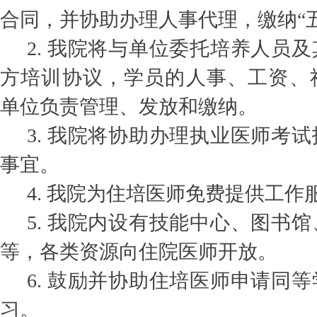
合同，并协助办理人事代理，缴纳“
2. 我院将与单位委托培养人员
方培训协议，学员的人事、工资、
单位负责管理、发放和缴纳。
3. 我院将协助办理执业医师考
事宜。
4. 我院为住培医师免费提供工作
5. 我院内设有技能中心、图书
等，各类资源向住院医师开放。
6. 鼓励并协助住培医师申请同
习。