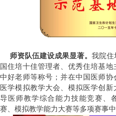
师资队伍建设成果显著。
我院住
国住培十佳管理者、优秀住培基地
中好老师等称号；并在中国医师协
医学模拟教学大会、模拟医学创新
导医师教学综合能力技能竞赛、
赛、模拟教学能力大赛等多项赛事