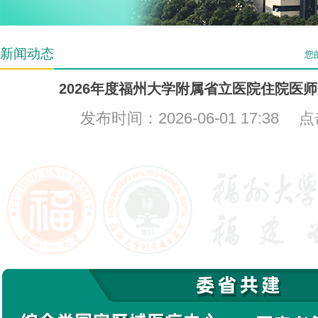
新闻动态
您
2026年度福州大学附属省立医院住院医
发布时间：2026-06-01 17:38