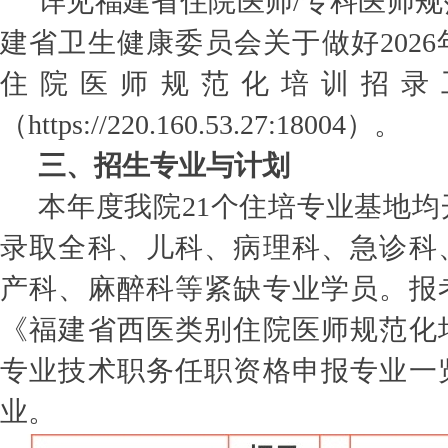
详见福建省住院医师/专科医师
建省卫生健康委员会关于做好202
住院医师规范化培训招录
（https://220.160.53.27:18004）。
三、招生专业与计划
本年度我院21个住培专业基地
录取全科、儿科、病理科、急诊科
产科、麻醉科等紧缺专业学员。报
《福建省西医类别住院医师规范化
专业技术职务任职资格申报专业一
业。