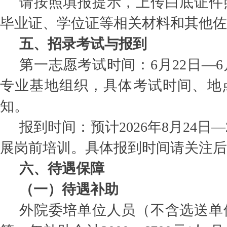
请按照填报提示，上传白底证件
毕业证、学位证等相关材料和其他佐
五、招录考试与报到
第一志愿考试时间：6月22日—6
专业基地组织，具体考试时间、地
知。
报到时间：预计2026年8月24日
展岗前培训。具体报到时间请关注后
六、待遇保障
（一）待遇补助
外院委培单位人员（不含选送单