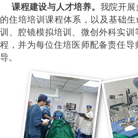
课程建设与人才培养。
我院开展
的住培培训课程体系，以及基础生命
训、腔镜模拟培训、微创外科实训
程，并为每位住培医师配备责任导
导。