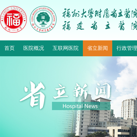
首页
医院概况
互联网医院
省立新闻
行政管