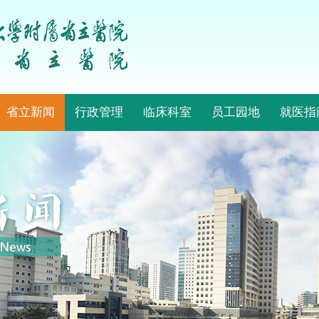
省立新闻
行政管理
临床科室
员工园地
就医指