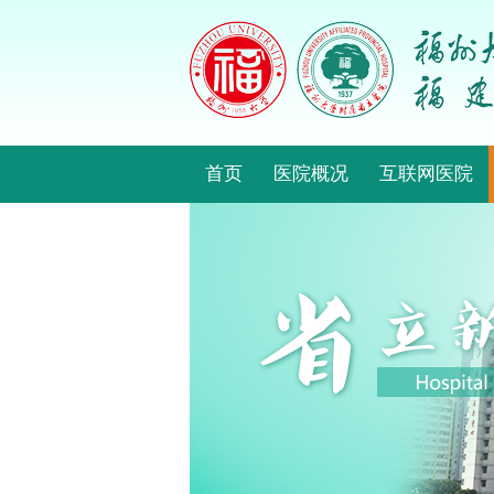
首页
医院概况
互联网医院