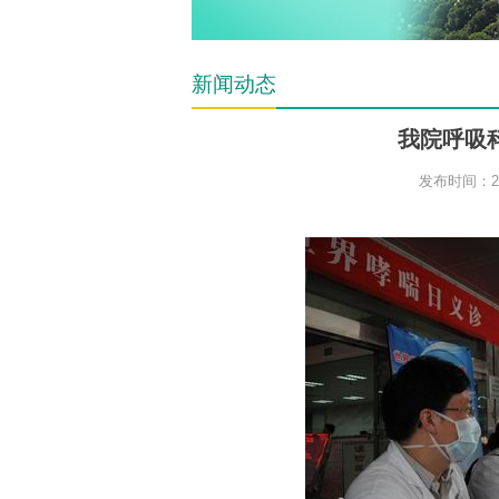
新闻动态
我院呼吸
发布时间：201