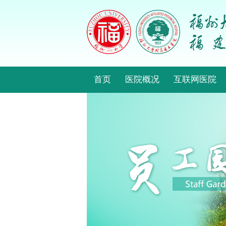
首页
医院概况
互联网医院