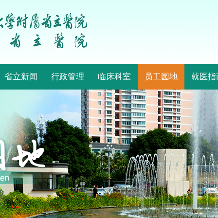
省立新闻
行政管理
临床科室
员工园地
就医指