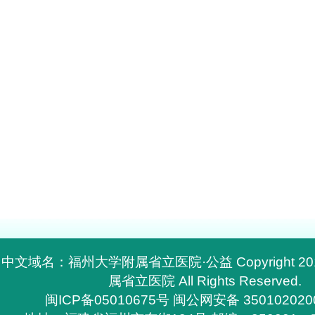
中文域名：福州大学附属省立医院·公益 Copyright 2
属省立医院 All Rights Reserved.
闽ICP备05010675号
闽公网安备 350102020