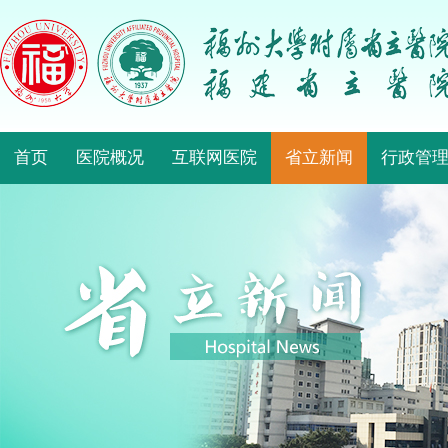
首页
医院概况
互联网医院
省立新闻
行政管