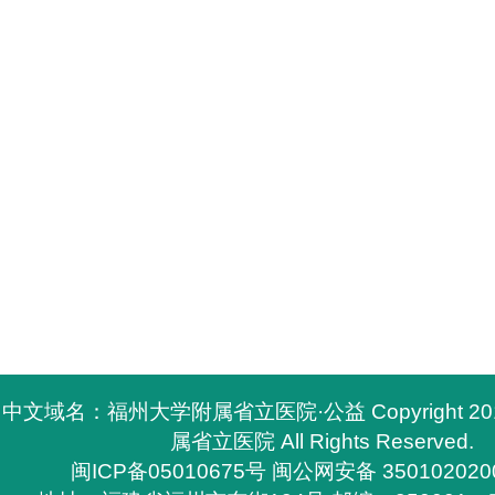
中文域名：福州大学附属省立医院·公益 Copyright 2
属省立医院 All Rights Reserved.
闽ICP备05010675号
闽公网安备 350102020