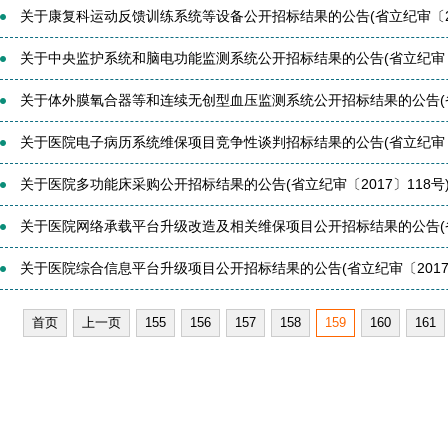
关于康复科运动反馈训练系统等设备公开招标结果的公告(省立纪审〔201
关于中央监护系统和脑电功能监测系统公开招标结果的公告(省立纪审〔20
关于体外膜氧合器等和连续无创型血压监测系统公开招标结果的公告(省立
关于医院电子病历系统维保项目竞争性谈判招标结果的公告(省立纪审〔20
关于医院多功能床采购公开招标结果的公告(省立纪审〔2017〕118号
关于医院网络承载平台升级改造及相关维保项目公开招标结果的公告(省立
关于医院综合信息平台升级项目公开招标结果的公告(省立纪审〔2017〕
首页
上一页
155
156
157
158
159
160
161