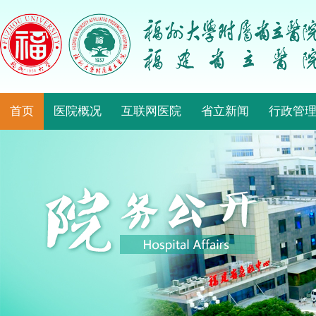
首页
医院概况
互联网医院
省立新闻
行政管