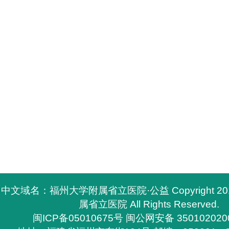
中文域名：福州大学附属省立医院·公益 Copyright 2
属省立医院 All Rights Reserved.
闽ICP备05010675号
闽公网安备 350102020