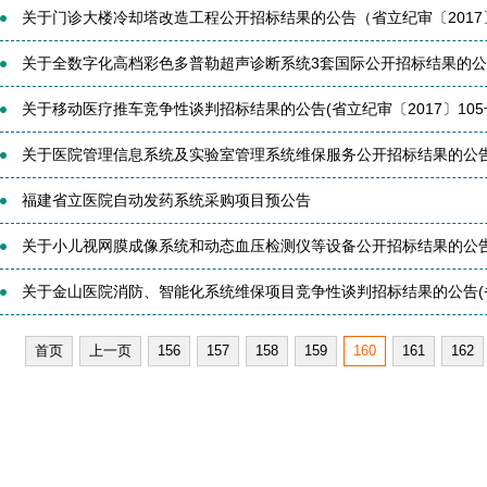
关于门诊大楼冷却塔改造工程公开招标结果的公告（省立纪审〔2017〕
关于全数字化高档彩色多普勒超声诊断系统3套国际公开招标结果的公告(
关于移动医疗推车竞争性谈判招标结果的公告(省立纪审〔2017〕105
关于医院管理信息系统及实验室管理系统维保服务公开招标结果的公告(省
福建省立医院自动发药系统采购项目预公告
关于小儿视网膜成像系统和动态血压检测仪等设备公开招标结果的公告(省
关于金山医院消防、智能化系统维保项目竞争性谈判招标结果的公告(省立
首页
上一页
156
157
158
159
160
161
162