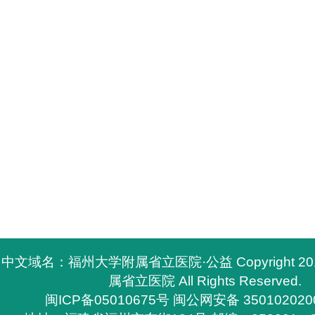
中文域名：福州大学附属省立医院·公益 Copyright 2
属省立医院 All Rights Reserved.
闽ICP备05010675号
闽公网安备 350102020