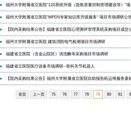
福州大学附属省立医院“120系统升级（急救质量控制管理建设等）”项目
福州大学附属省立医院“MPDS专家知识库升级服务” 项目市场调研公
【院内采购结果公告】福建省立医院心理测评管理系统采购项目成交
福州大学附属省立医院 建筑消防电气检测项目市场调研
福建省立医院（含金山院区）清洗酶等采购项目市场调研
福建省立医院医疗设备市场调研--骨科关节机器人
【院内采购结果公告】福州大学附属省立医院自助报告机运维服务废
首页
上一页
75
76
77
78
79
80
81