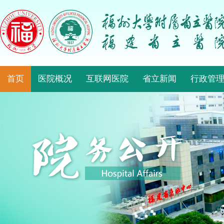
首页
医院概况
互联网医院
省立新闻
行政管