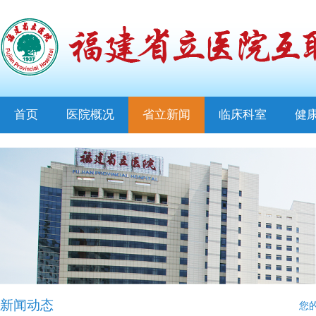
首页
医院概况
省立新闻
临床科室
健
新闻动态
您