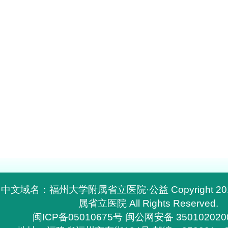
中文域名：福州大学附属省立医院·公益 Copyright 2
属省立医院 All Rights Reserved.
闽ICP备05010675号
闽公网安备 350102020