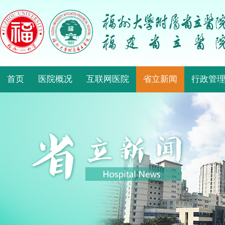
首页
医院概况
互联网医院
省立新闻
行政管