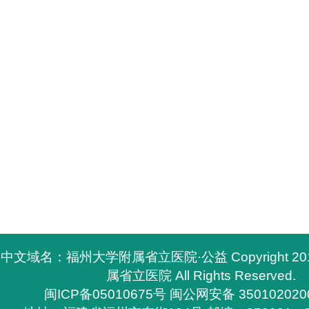
中文域名：福州大学附属省立医院·公益 Copyright 2
属省立医院 All Rights Reserved.
闽ICP备05010675号
闽公网安备 350102020