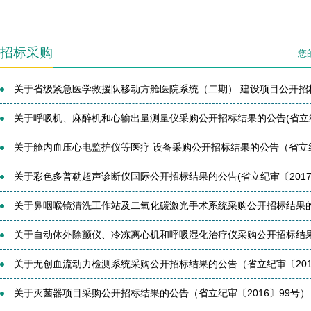
招标采购
您
关于省级紧急医学救援队移动方舱医院系统（二期） 建设项目公开招标结
关于呼吸机、麻醉机和心输出量测量仪采购公开招标结果的公告(省立纪审
关于舱内血压心电监护仪等医疗 设备采购公开招标结果的公告（省立纪审
关于彩色多普勒超声诊断仪国际公开招标结果的公告(省立纪审〔2017〕
关于鼻咽喉镜清洗工作站及二氧化碳激光手术系统采购公开招标结果的公告
关于自动体外除颤仪、冷冻离心机和呼吸湿化治疗仪采购公开招标结果的
关于无创血流动力检测系统采购公开招标结果的公告（省立纪审〔201
关于灭菌器项目采购公开招标结果的公告（省立纪审〔2016〕99号）