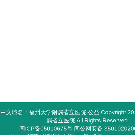
中文域名：福州大学附属省立医院·公益 Copyright 2
属省立医院 All Rights Reserved.
闽ICP备05010675号
闽公网安备 350102020