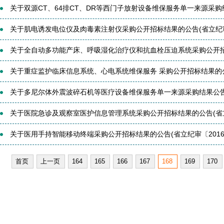
关于双源CT、64排CT、DR等西门子放射设备维保服务单一来源采购结果
关于肌电诱发电位仪及肉毒素注射仪采购公开招标结果的公告(省立纪审〔2
关于全自动多功能产床、呼吸湿化治疗仪和抗血栓压迫系统采购公开招标
关于重症监护临床信息系统、心电系统维保服务 采购公开招标结果的公告
关于多尼尔体外震波碎石机等医疗设备维保服务单一来源采购结果公告(省
关于医院急诊及观察室医护信息管理系统采购公开招标结果的公告(省立纪
关于医用手持智能移动终端采购公开招标结果的公告(省立纪审〔2016〕
首页
上一页
164
165
166
167
168
169
170