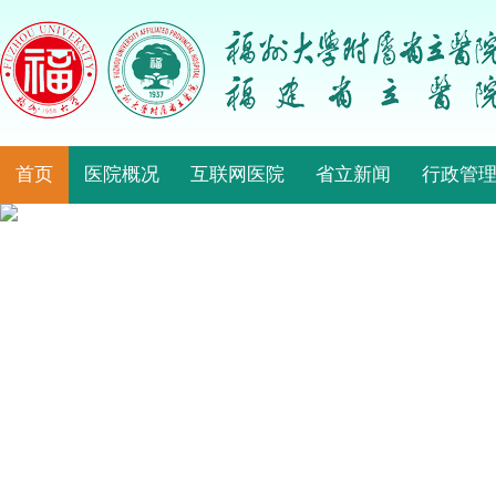
首页
医院概况
互联网医院
省立新闻
行政管