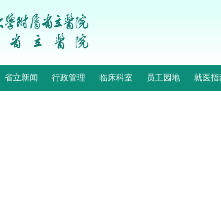
省立新闻
行政管理
临床科室
员工园地
就医指