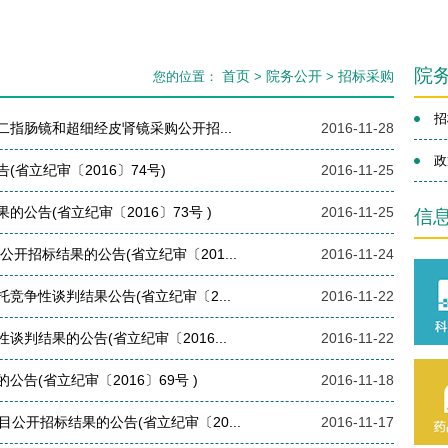
院
首页
院务公开
招标采购
您的位置：
>
>
招
指肠镜和超细经皮肾镜采购公开招...
2016-11-28
政
省立纪审〔2016〕74号)
2016-11-25
公告(省立纪审〔2016〕73号 )
2016-11-25
信
开招标结果的公告(省立纪审〔201...
2016-11-24
竞争性谈判结果公告(省立纪审〔2...
2016-11-22
判结果的公告(省立纪审〔2016...
2016-11-22
告(省立纪审〔2016〕69号 )
2016-11-18
公开招标结果的公告(省立纪审〔20...
2016-11-17