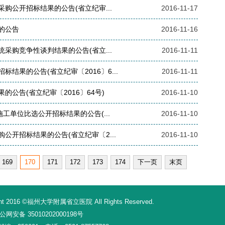
购公开招标结果的公告(省立纪审...
2016-11-17
的公告
2016-11-16
采购竞争性谈判结果的公告(省立...
2016-11-11
结果的公告(省立纪审〔2016〕6...
2016-11-11
的公告(省立纪审〔2016〕64号)
2016-11-10
工单位比选公开招标结果的公告(...
2016-11-10
公开招标结果的公告(省立纪审〔2...
2016-11-10
169
170
171
172
173
174
下一页
末页
16 ©福州大学附属省立医院 All Rights Reserved.
网安备 35010202000198号