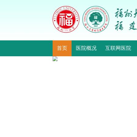
首页
医院概况
互联网医院