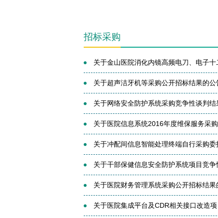
招标采购
关于金山医院消化内镜高频电刀、电子十二
关于超声洁牙机等采购公开招标结果的公告(
关于网络安全防护系统采购竞争性谈判结果的
关于医院信息系统2016年度维保服务采购公
关于冲配间信息智能处理终端自行采购委托
关于干部保健信息安全防护系统项目竞争性谈
关于医院财务管理系统采购公开招标结果的公
关于医院集成平台及CDR相关接口改造项目