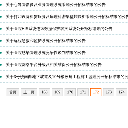
关于心导管影像及业务管理系统采购公开招标结果的公告
关于打印设备租赁服务及病理科密集型蜡块柜采购公开招标结果的公
关于医院HIS系统连续数据保护容灾系统公开招标结果的公告
关于远程急救和监护系统公开招标结果的公告
关于医院感染管理系统竞争性谈判结果的公告
关于医院网络平台升级及相关维保公开招标结果的公告
关于3号楼南向地下坡道及10号楼改建工程施工监理公开招标结果的
首页
上一页
168
169
170
171
172
173
174