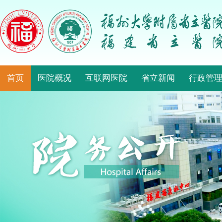
首页
医院概况
互联网医院
省立新闻
行政管