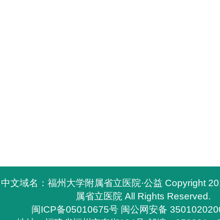
中文域名：福州大学附属省立医院·公益 Copyright 2
属省立医院 All Rights Reserved.
闽ICP备05010675号
闽公网安备 350102020