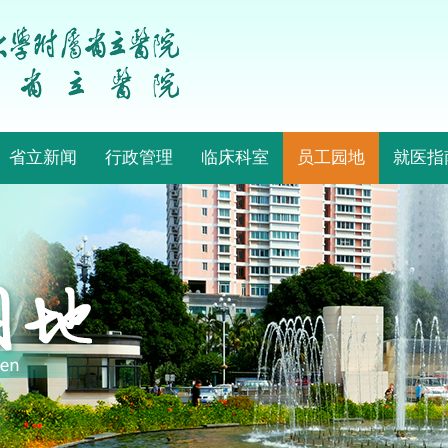
省立新闻
行政管理
临床科室
员工园地
就医指