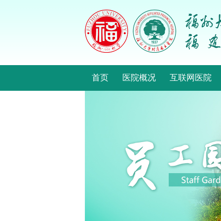
首页
医院概况
互联网医院