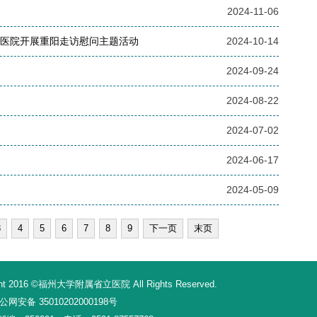
2024-11-06
立医院开展重阳走访慰问主题活动
2024-10-14
2024-09-24
2024-08-22
2024-07-02
2024-06-17
2024-05-09
3
4
5
6
7
8
9
下一页
末页
16 ©福州大学附属省立医院 All Rights Reserved.
网安备 35010202000198号