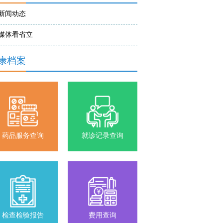
新闻动态
媒体看省立
康档案
药品服务查询
就诊记录查询
检查检验报告
费用查询