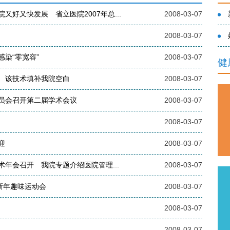
好又快发展 省立医院2007年总...
2008-03-07
2008-03-07
染“零宽容”
2008-03-07
健
 该技术填补我院空白
2008-03-07
员会召开第二届学术会议
2008-03-07
2008-03-07
迎
2008-03-07
年会召开 我院专题介绍医院管理...
2008-03-07
新年趣味运动会
2008-03-07
2008-03-07
2008-03-07