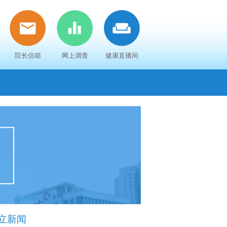
院长信箱
网上调查
健康直播间
立新闻