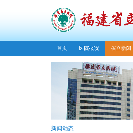
首页
医院概况
省立新闻
新闻动态