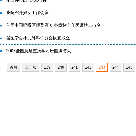
我院召开妇女工作会议
首届中国呼吸医师奖颁奖 林章树主任医师榜上有名
省医学会小儿外科学分会恢复成立
2006全国急危重病学习班圆满结束
首页
上一页
239
240
241
242
243
244
245