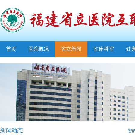
首页
医院概况
省立新闻
临床科室
健
新闻动态
您